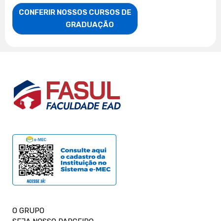
CONFERIR NOSSOS CURSOS DE

                    GRADUAÇÃO
O GRUPO