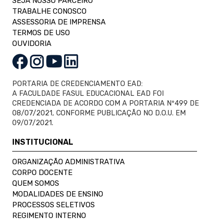
SEJA NOSSO PARCEIRO
TRABALHE CONOSCO
ASSESSORIA DE IMPRENSA
TERMOS DE USO
OUVIDORIA
PORTARIA DE CREDENCIAMENTO EAD:
A FACULDADE FASUL EDUCACIONAL EAD FOI
CREDENCIADA DE ACORDO COM A PORTARIA Nº499 DE
08/07/2021, CONFORME PUBLICAÇÃO NO D.O.U. EM
09/07/2021.
INSTITUCIONAL
ORGANIZAÇÃO ADMINISTRATIVA
CORPO DOCENTE
QUEM SOMOS
MODALIDADES DE ENSINO
PROCESSOS SELETIVOS
REGIMENTO INTERNO