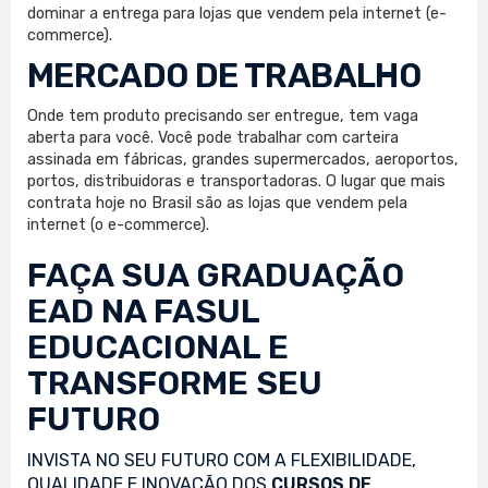
dominar a entrega para lojas que vendem pela internet (e-
commerce).
MERCADO DE TRABALHO
Onde tem produto precisando ser entregue, tem vaga
aberta para você. Você pode trabalhar com carteira
assinada em fábricas, grandes supermercados, aeroportos,
portos, distribuidoras e transportadoras. O lugar que mais
contrata hoje no Brasil são as lojas que vendem pela
internet (o e-commerce).
FAÇA SUA
GRADUAÇÃO
EAD
NA FASUL
EDUCACIONAL E
TRANSFORME SEU
FUTURO
INVISTA NO SEU FUTURO COM A FLEXIBILIDADE,
QUALIDADE E INOVAÇÃO DOS
CURSOS DE