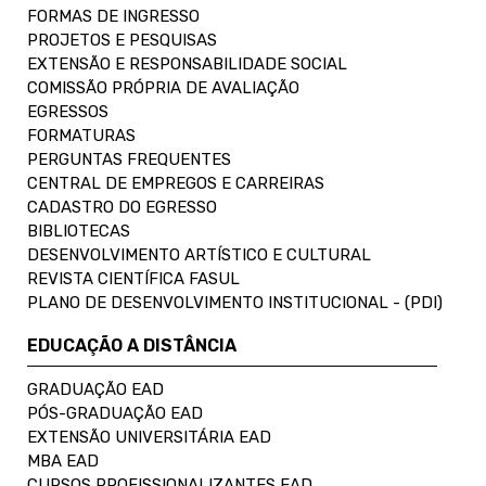
FORMAS DE INGRESSO
PROJETOS E PESQUISAS
EXTENSÃO E RESPONSABILIDADE SOCIAL
COMISSÃO PRÓPRIA DE AVALIAÇÃO
EGRESSOS
FORMATURAS
PERGUNTAS FREQUENTES
CENTRAL DE EMPREGOS E CARREIRAS
CADASTRO DO EGRESSO
BIBLIOTECAS
DESENVOLVIMENTO ARTÍSTICO E CULTURAL
REVISTA CIENTÍFICA FASUL
PLANO DE DESENVOLVIMENTO INSTITUCIONAL - (PDI)
EDUCAÇÃO A DISTÂNCIA
GRADUAÇÃO EAD
PÓS-GRADUAÇÃO EAD
EXTENSÃO UNIVERSITÁRIA EAD
MBA EAD
CURSOS PROFISSIONALIZANTES EAD