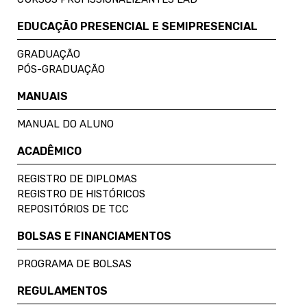
EDUCAÇÃO PRESENCIAL E SEMIPRESENCIAL
GRADUAÇÃO
PÓS-GRADUAÇÃO
MANUAIS
MANUAL DO ALUNO
ACADÊMICO
REGISTRO DE DIPLOMAS
REGISTRO DE HISTÓRICOS
REPOSITÓRIOS DE TCC
BOLSAS E FINANCIAMENTOS
PROGRAMA DE BOLSAS
REGULAMENTOS