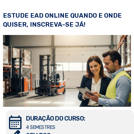
ESTUDE EAD ONLINE QUANDO E ONDE
QUISER, INSCREVA-SE JÁ!
DURAÇÃO DO CURSO:
4 SEMESTRES