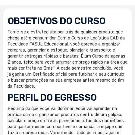
OBJETIVOS DO CURSO
Torne-se o estrategista por trás de qualquer produto que
chega até o consumidor. Com o Curso de Logística EAD da
Faculdade FASUL Educacional, você aprende a organizar
compras, gerenciar o estoque, planejar o transporte e
garantir entregas rápidas e baratas. É um Curso de apenas
2 anos, feito para você arrumar emprego rápido na área que
mais contrata no Brasil. A cada semestre concluído, você
já ganha um Certificado oficial para turbinar o seu currículo
e buscar promoções na sua empresa antes mesmo do fim
da Faculdade.
PERFIL DO EGRESSO
Resumo do que você vai dominar: Você vai aprender na
prática como organizar os produtos dentro de um galpão,
calcular o preço do frete, planejar as rotas dos caminhões
para gastar menos combustível e comandar a equipe que
faz a empresa rodar. Vai entender tudo de importação e