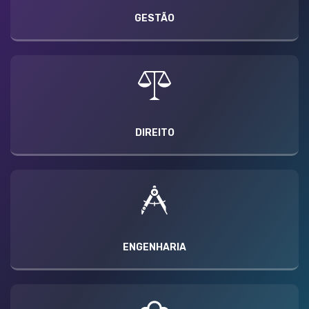
GESTÃO
DIREITO
ENGENHARIA