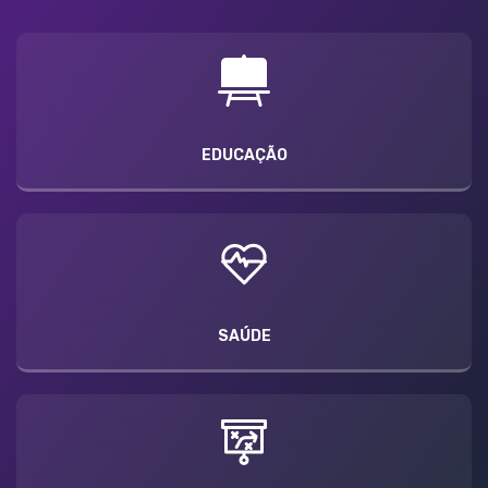
EDUCAÇÃO
SAÚDE