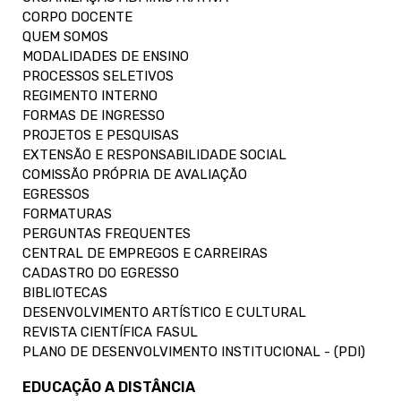
CORPO DOCENTE
QUEM SOMOS
MODALIDADES DE ENSINO
PROCESSOS SELETIVOS
REGIMENTO INTERNO
FORMAS DE INGRESSO
PROJETOS E PESQUISAS
EXTENSÃO E RESPONSABILIDADE SOCIAL
COMISSÃO PRÓPRIA DE AVALIAÇÃO
EGRESSOS
FORMATURAS
PERGUNTAS FREQUENTES
CENTRAL DE EMPREGOS E CARREIRAS
CADASTRO DO EGRESSO
BIBLIOTECAS
DESENVOLVIMENTO ARTÍSTICO E CULTURAL
REVISTA CIENTÍFICA FASUL
PLANO DE DESENVOLVIMENTO INSTITUCIONAL - (PDI)
EDUCAÇÃO A DISTÂNCIA