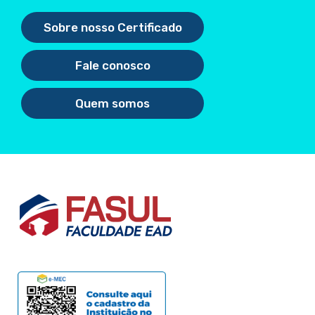
Sobre nosso Certificado
Fale conosco
Quem somos