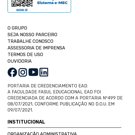
O GRUPO
SEJA NOSSO PARCEIRO
TRABALHE CONOSCO
ASSESSORIA DE IMPRENSA
TERMOS DE USO
OUVIDORIA
PORTARIA DE CREDENCIAMENTO EAD:
A FACULDADE FASUL EDUCACIONAL EAD FOI
CREDENCIADA DE ACORDO COM A PORTARIA Nº499 DE
08/07/2021, CONFORME PUBLICAÇÃO NO D.O.U. EM
09/07/2021.
INSTITUCIONAL
ORGANIZAÇÃO ADMINISTRATIVA