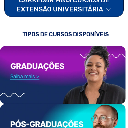
EXTENSÃO UNIVERSITÁRIA
TIPOS DE CURSOS DISPONÍVEIS