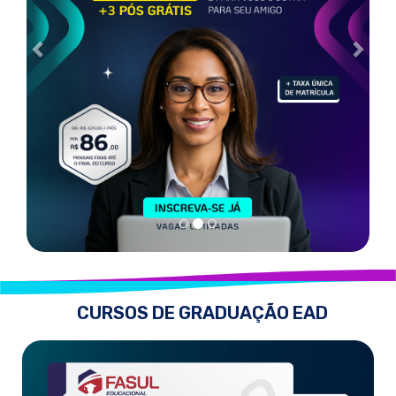
CURSOS DE GRADUAÇÃO EAD