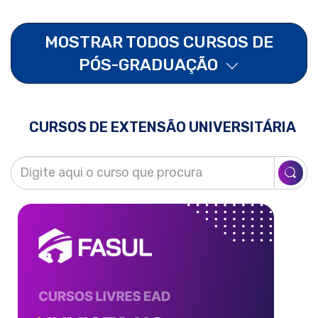
MOSTRAR TODOS CURSOS DE
PÓS-GRADUAÇÃO
CURSOS DE EXTENSÃO UNIVERSITÁRIA