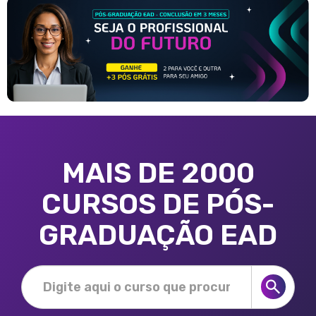
MAIS DE 2000
CURSOS DE PÓS-
GRADUAÇÃO EAD