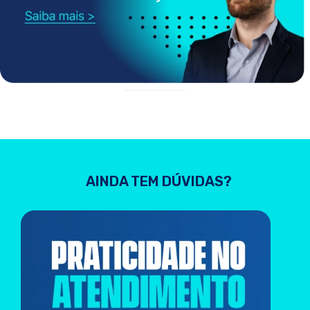
AINDA TEM DÚVIDAS?