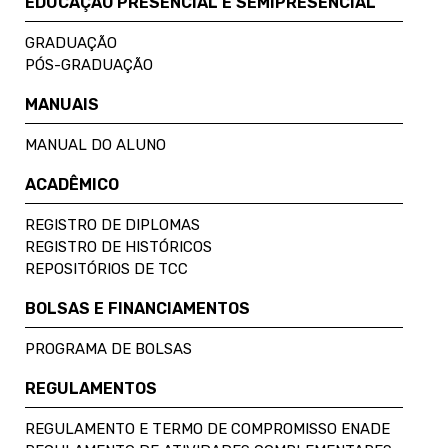
EDUCAÇÃO PRESENCIAL E SEMIPRESENCIAL
GRADUAÇÃO
PÓS-GRADUAÇÃO
MANUAIS
MANUAL DO ALUNO
ACADÊMICO
REGISTRO DE DIPLOMAS
REGISTRO DE HISTÓRICOS
REPOSITÓRIOS DE TCC
BOLSAS E FINANCIAMENTOS
PROGRAMA DE BOLSAS
REGULAMENTOS
REGULAMENTO E TERMO DE COMPROMISSO ENADE