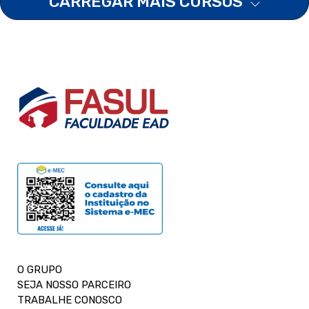
CARREGAR MAIS CURSOS
O GRUPO
SEJA NOSSO PARCEIRO
TRABALHE CONOSCO