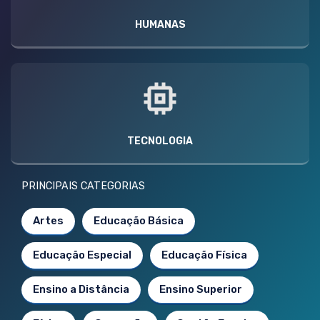
HUMANAS
TECNOLOGIA
PRINCIPAIS CATEGORIAS
Artes
Educação Básica
Educação Especial
Educação Física
Ensino a Distância
Ensino Superior