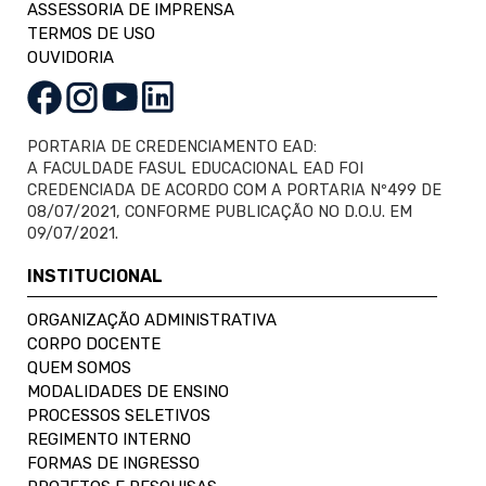
ASSESSORIA DE IMPRENSA
TERMOS DE USO
OUVIDORIA
PORTARIA DE CREDENCIAMENTO EAD:
A FACULDADE FASUL EDUCACIONAL EAD FOI
CREDENCIADA DE ACORDO COM A PORTARIA Nº499 DE
08/07/2021, CONFORME PUBLICAÇÃO NO D.O.U. EM
09/07/2021.
INSTITUCIONAL
ORGANIZAÇÃO ADMINISTRATIVA
CORPO DOCENTE
QUEM SOMOS
MODALIDADES DE ENSINO
PROCESSOS SELETIVOS
REGIMENTO INTERNO
FORMAS DE INGRESSO