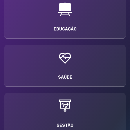
EDUCAÇÃO
SAÚDE
GESTÃO