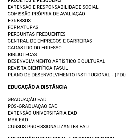
PROJETOS E PESQUISAS
EXTENSÃO E RESPONSABILIDADE SOCIAL
COMISSÃO PRÓPRIA DE AVALIAÇÃO
EGRESSOS
FORMATURAS
PERGUNTAS FREQUENTES
CENTRAL DE EMPREGOS E CARREIRAS
CADASTRO DO EGRESSO
BIBLIOTECAS
DESENVOLVIMENTO ARTÍSTICO E CULTURAL
REVISTA CIENTÍFICA FASUL
PLANO DE DESENVOLVIMENTO INSTITUCIONAL - (PDI)
EDUCAÇÃO A DISTÂNCIA
GRADUAÇÃO EAD
PÓS-GRADUAÇÃO EAD
EXTENSÃO UNIVERSITÁRIA EAD
MBA EAD
CURSOS PROFISSIONALIZANTES EAD