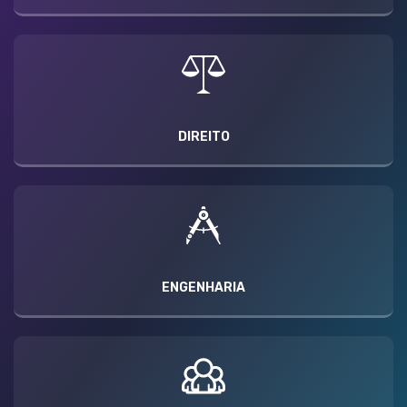
DIREITO
ENGENHARIA